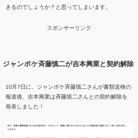
きるのでしょうか？と思ってしまいます。
スポンサーリンク
ジャンポケ斉藤慎二が吉本興業と契約解除
10月7日に、ジャンポケ斉藤慎二さんが書類送検の
報道後、吉本興業は斉藤慎二さんとの契約解除を
発表しました！