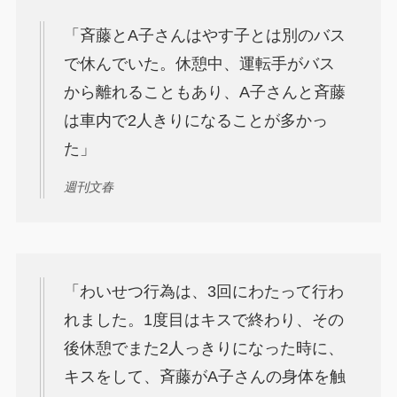
「斉藤とA子さんはやす子とは別のバス
で休んでいた。休憩中、運転手がバス
から離れることもあり、A子さんと斉藤
は車内で2人きりになることが多かっ
た」
週刊文春
「わいせつ行為は、3回にわたって行わ
れました。1度目はキスで終わり、その
後休憩でまた2人っきりになった時に、
キスをして、斉藤がA子さんの身体を触