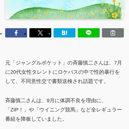
元「ジャングルポケット」の斉藤慎二さんは、7月
に20代女性タレントにロケバスの中で性的暴行を
して、不同意性交で書類送検され話題です。
斉藤慎二さんは、9月に体調不良を理由に、
「ZIP！」や「ウイニング競馬」など全レギュラー
番組を降板していました。