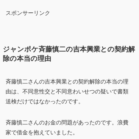
スポンサーリンク
ジャンポケ斉藤慎二の吉本興業との契約解
除の本当の理由
斉藤慎二さんの吉本興業との契約解除の本当の理
由は、不同意性交と不同意わいせつの疑いで書類
送検だけではなかったのです。
斉藤慎二さんのお金の問題があったのです。浪費
家で借金を抱えていました。