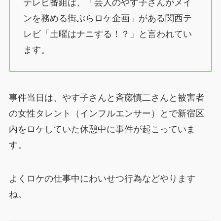
テレビ番組は、「芸人のやす子さんがメイ
ンを務める街ぶらロケ企画」がある関西テ
レビ「土曜はナニする！？」と言われてい
ます。
事件当日は、やす子さんと斉藤慎二さんと被害者
の女性タレント（インフルエンサー）とで新宿区
内をロケしていた休憩中に事件が起こっていま
す。
よくロケの仕事中にわいせつ行為などやります
ね。