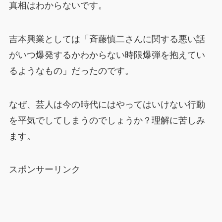
真相はわからないです。
吉本興業としては「斉藤慎二さんに関する悪い話
がいつ爆発するかわからない時限爆弾を抱えてい
るようなもの」だったのです。
なぜ、芸人は今の時代にはやってはいけない行動
を平気でしてしまうのでしょうか？理解に苦しみ
ます。
スポンサーリンク