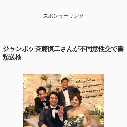
スポンサーリンク
ジャンポケ斉藤慎二さんが不同意性交で書
類送検