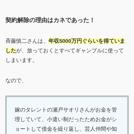
契約解除の理由はカネであった！
斉藤慎二さんは、
年収5000万円ぐらいを得ていま
した
が、放っておくとすべてギャンブルに使って
しまいます。
なので、
嫁のタレントの瀬戸サオリさんがお金を管
理していて、小遣い制だったためお金がシ
ョートして借金を繰り返し、芸人仲間や知