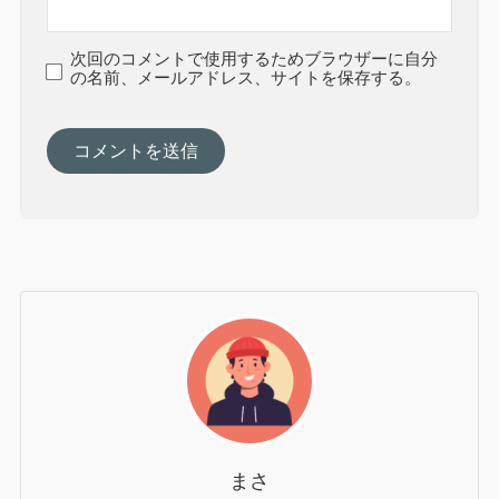
次回のコメントで使用するためブラウザーに自分
の名前、メールアドレス、サイトを保存する。
まさ