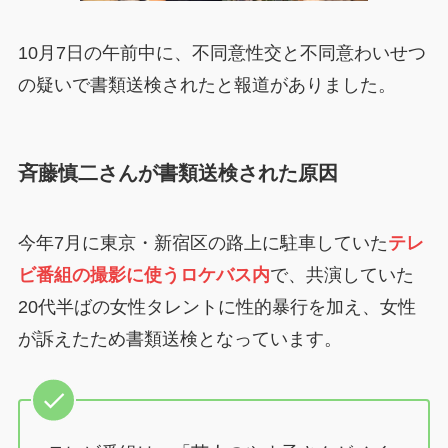
10月7日の午前中に、不同意性交と不同意わいせつ
の疑いで書類送検されたと報道がありました。
斉藤慎二さんが書類送検された原因
今年7月に東京・新宿区の路上に駐車していた
テレ
ビ番組の撮影に使うロケバス内
で、共演していた
20代半ばの女性タレントに性的暴行を加え、女性
が訴えたため書類送検となっています。