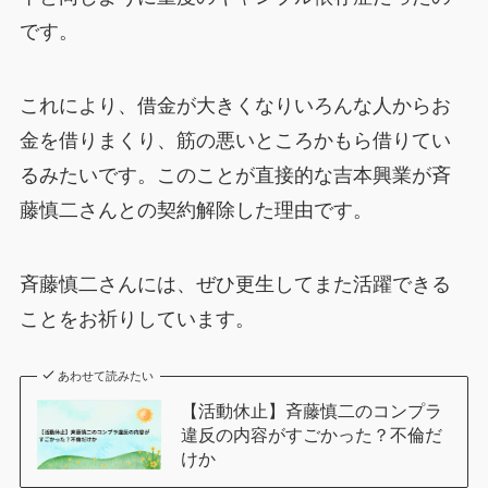
です。
これにより、借金が大きくなりいろんな人からお
金を借りまくり、筋の悪いところかもら借りてい
るみたいです。このことが直接的な吉本興業が斉
藤慎二さんとの契約解除した理由です。
斉藤慎二さんには、ぜひ更生してまた活躍できる
ことをお祈りしています。
あわせて読みたい
【活動休止】斉藤慎二のコンプラ
違反の内容がすごかった？不倫だ
けか