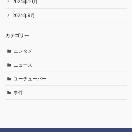
2024年10月
2024年9月
カテゴリー
エンタメ
ニュース
ユーチューバー
事件