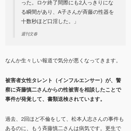
った。ロケ終了間際にも2人っきりにな
る瞬間があり、A子さんが斉藤の性器を
十数秒ほど口淫した。」
週刊文春
なんか生々しい報道で気分が悪くなってきます。
被害者女性タレント（インフルエンサー）が、警
察に斉藤慎二さんからの性被害を相談したことで
事件が発覚して、書類送検されています。
過去、2回ほど不倫をして、松本人志さんの事件も
あるのに、もう斉藤慎二さんは病気です。更生で