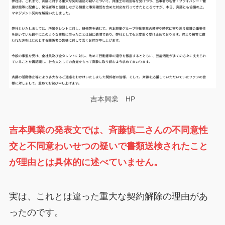
吉本興業 HP
吉本興業の発表文では、斉藤慎二さんの不同意性
交と不同意わいせつの疑いで書類送検されたこと
が理由とは具体的に述べていません。
実は、これとは違った重大な契約解除の理由があ
ったのです。