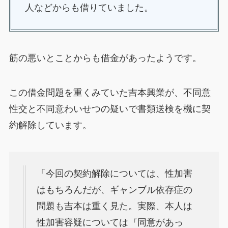
人などからも借りていました。
筋の悪いとことからも借金があったようです。
この借金問題を重くみていた吉本興業が、不同意
性交と不同意わいせつの疑いで書類送検を機に契
約解除しています。
「今回の契約解除については、性加害
はもちろんだが、ギャンブル依存症の
問題も吉本は重く見た。実際、本人は
性加害容疑については『同意があっ