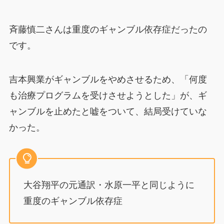
斉藤慎二さんは重度のギャンブル依存症だったの
です。
吉本興業がギャンブルをやめさせるため、「何度
も治療プログラムを受けさせようとした」が、ギ
ャンブルを止めたと嘘をついて、結局受けていな
かった。
大谷翔平の元通訳・水原一平と同じように
重度のギャンブル依存症