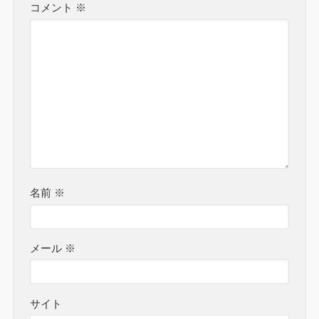
コメント
※
名前
※
メール
※
サイト