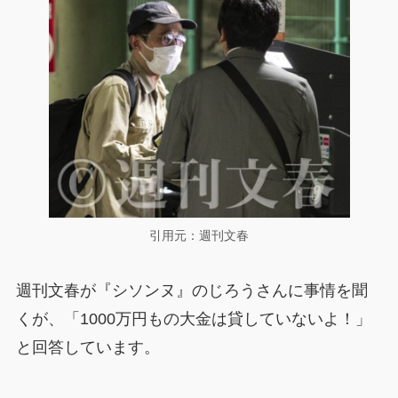
引用元：週刊文春
週刊文春が『シソンヌ』のじろうさんに事情を聞
くが、「1000万円もの大金は貸していないよ！」
と回答しています。