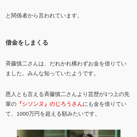
と関係者から言われています。
借金をしまくる
斉藤慎二さんは、だれかれ構わずお金を借りてい
ました。みんな知っていたようです。
恩人とも言える斉藤慎二さんより芸歴が1つ上の先
輩の
『シソンヌ』のじろうさん
にも金を借りてい
て、1000万円を超える額みたいです。