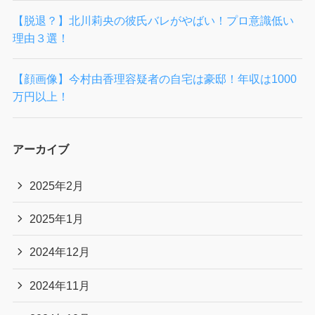
【脱退？】北川莉央の彼氏バレがやばい！プロ意識低い
理由３選！
【顔画像】今村由香理容疑者の自宅は豪邸！年収は1000
万円以上！
アーカイブ
2025年2月
2025年1月
2024年12月
2024年11月