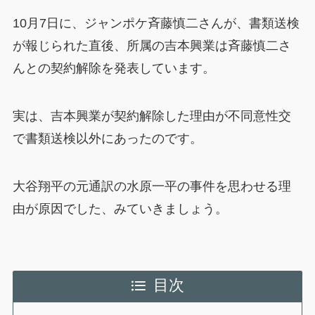
10月7日に、ジャンポケ斉藤慎二さんが、書類送検
が報じられた直後、所属の吉本興業は斉藤慎二さ
んとの契約解除を発表しています。
実は、吉本興業が契約解除した理由が不同意性交
で書類送検以外にあったのです。
大谷翔平の元通訳の水原一平の事件を思わせる理
由が原因でした、みていきましょう。
目次