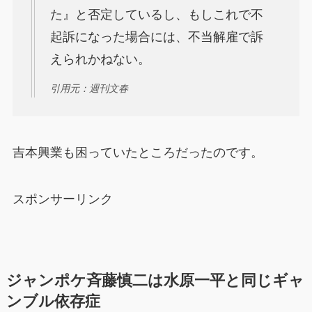
た』と否定しているし、もしこれで不
起訴になった場合には、不当解雇で訴
えられかねない。
引用元：週刊文春
吉本興業も困っていたところだったのです。
スポンサーリンク
ジャンポケ斉藤慎二は水原一平と同じギャ
ンブル依存症