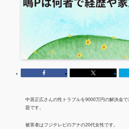
中居正広さんの性トラブルを9000万円の解決金
題です。
被害者はフジテレビのアナの20代女性です。