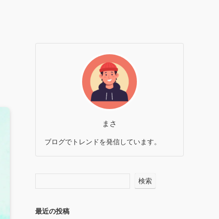
まさ
ブログでトレンドを発信しています。
検索
最近の投稿