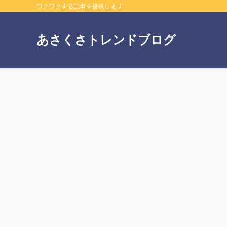
ワクワクする記事を提供します
あさくさトレンドブログ