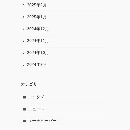
2025年2月
2025年1月
2024年12月
2024年11月
2024年10月
2024年9月
カテゴリー
エンタメ
ニュース
ユーチューバー