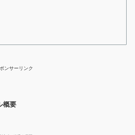
ポンサーリンク
ル概要