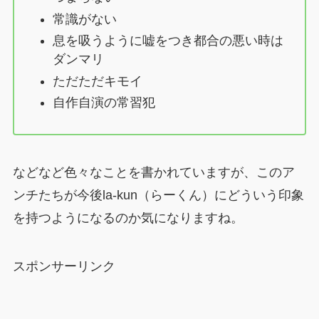
常識がない
息を吸うように嘘をつき都合の悪い時は
ダンマリ
ただただキモイ
自作自演の常習犯
などなど色々なことを書かれていますが、このア
ンチたちが今後la-kun（らーくん）にどういう印象
を持つようになるのか気になりますね。
スポンサーリンク