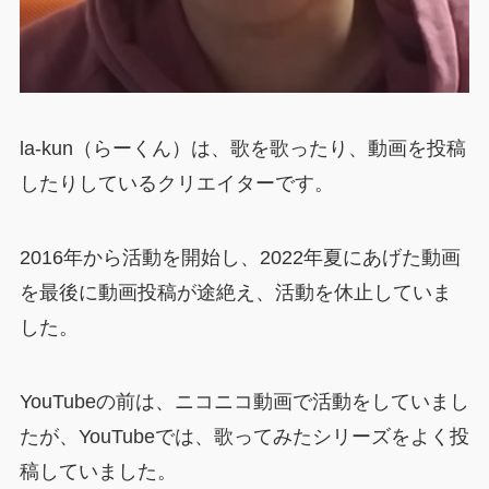
la-kun（らーくん）は、歌を歌ったり、動画を投稿
したりしているクリエイターです。
2016年から活動を開始し、2022年夏にあげた動画
を最後に動画投稿が途絶え、活動を休止していま
した。
YouTubeの前は、ニコニコ動画で活動をしていまし
たが、YouTubeでは、歌ってみたシリーズをよく投
稿していました。