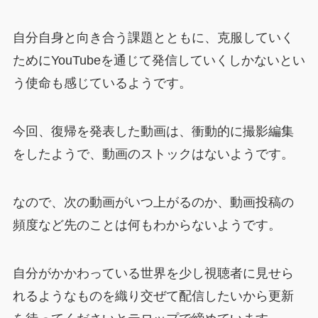
自分自身と向き合う課題とともに、克服していく
ためにYouTubeを通じて発信していくしかないとい
う使命も感じているようです。
今回、復帰を発表した動画は、衝動的に撮影編集
をしたようで、動画のストックはないようです。
なので、次の動画がいつ上がるのか、動画投稿の
頻度など先のことは何もわからないようです。
自分がかかわっている世界を少し視聴者に見せら
れるようなものを織り交ぜて配信したいから更新