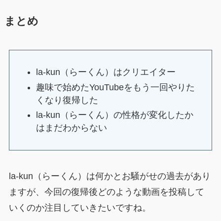
まとめ
la-kun（らーくん）はクリエイター
趣味で始めたYouTubeをもう一回やりた
くなり復帰した
la-kun（らーくん）の性格が変化したか
はまだわからない
la-kun（らーくん）は何かとお騒がせの過去があり
ますが、今回の復帰後どのような動画を投稿して
いくのか注目していきたいですね。