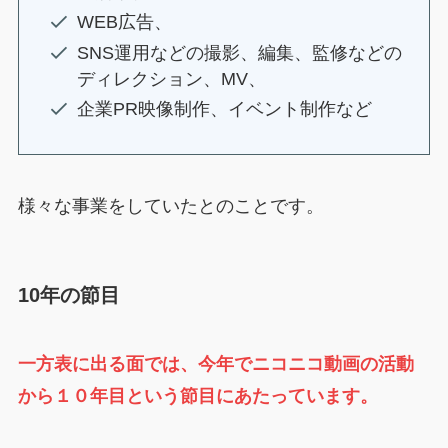
WEB広告、
SNS運用などの撮影、編集、監修などの
ディレクション、MV、
企業PR映像制作、イベント制作など
様々な事業をしていたとのことです。
10年の節目
一方表に出る面では、今年でニコニコ動画の活動
から１０年目という節目にあたっています。