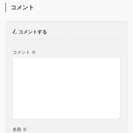
コメント
コメントする
コメント
※
名前
※