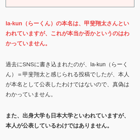
la-kun（らーくん）の本名は、甲斐翔太さんとい
われていますが、これが本当か否かというのはわ
かっていません。
過去にSNSに書き込まれたのが、la-kun（らーく
ん）＝甲斐翔太と感じられる投稿でしたが、本人
が本名として公表したわけではないので、真偽は
わかっていません。
また、出身大学も日本大学といわれていますが、
本人が公表しているわけではありません。