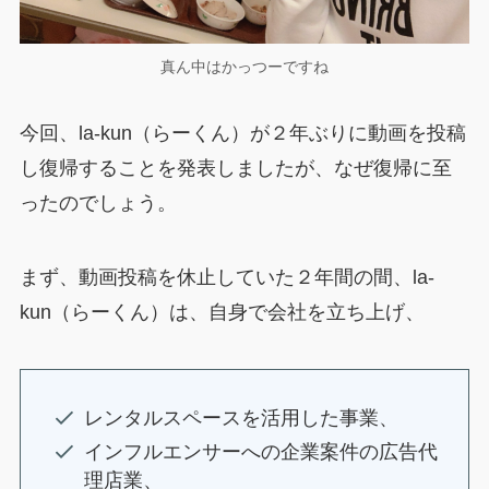
真ん中はかっつーですね
今回、la-kun（らーくん）が２年ぶりに動画を投稿
し復帰することを発表しましたが、なぜ復帰に至
ったのでしょう。
まず、動画投稿を休止していた２年間の間、la-
kun（らーくん）は、自身で会社を立ち上げ、
レンタルスペースを活用した事業、
インフルエンサーへの企業案件の広告代
理店業、