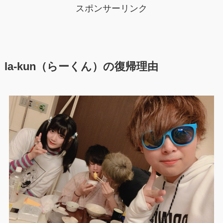
スポンサーリンク
la-kun（らーくん）の復帰理由