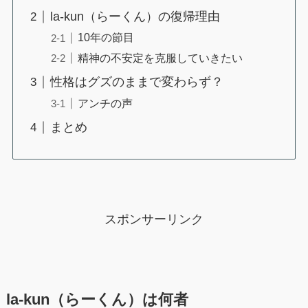
la-kun（らーくん）の復帰理由
10年の節目
精神の不安定を克服していきたい
性格はグズのままで変わらず？
アンチの声
まとめ
スポンサーリンク
la-kun（らーくん）は何者