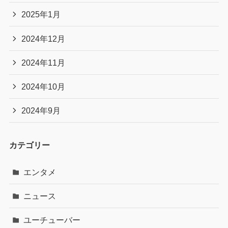
2025年1月
2024年12月
2024年11月
2024年10月
2024年9月
カテゴリー
エンタメ
ニュース
ユーチューバー