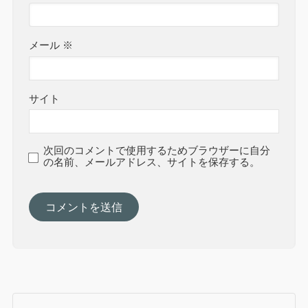
メール
※
サイト
次回のコメントで使用するためブラウザーに自分
の名前、メールアドレス、サイトを保存する。