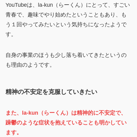
YouTubeは、la-kun（らーくん）にとって、すごい
青春で、趣味でやり始めたということもあり、も
う１回やってみたいという気持ちになったようで
す。
自身の事業のほうも少し落ち着いてきたというの
も理由のようです。
精神の不安定を克服していきたい
また、la-kun（らーくん）は精神的に不安定で、
躁鬱のような症状を抱えていることも明かしてい
ます。