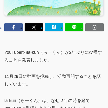
YouTuberのla-kun（らーくん）が2年ぶりに復帰す
ることを発表しました。
11月29日に動画を投稿し、活動再開することを話
しています。
la-kun（らーくん）は、なぜ２年の時を経て