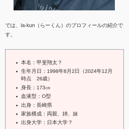
では、la-kun（らーくん）のプロフィールの紹介で
す。
本名：甲斐翔太？
生年月日：1998年8月2日（2024年12月
時点 26歳）
身長：173㎝
血液型：O型
出身：長崎県
家族構成：両親、姉、妹
出身大学：日本大学？