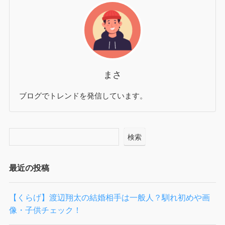
まさ
ブログでトレンドを発信しています。
検索
最近の投稿
【くらげ】渡辺翔太の結婚相手は一般人？馴れ初めや画
像・子供チェック！