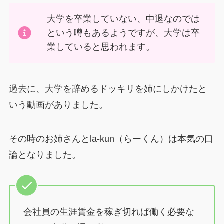
大学を卒業していない、中退なのでは
という噂もあるようですが、大学は卒
業していると思われます。
過去に、大学を辞めるドッキリを姉にしかけたと
いう動画がありました。
その時のお姉さんとla-kun（らーくん）は本気の口
論となりました。
会社員の生涯賃金を稼ぎ切れば働く必要な