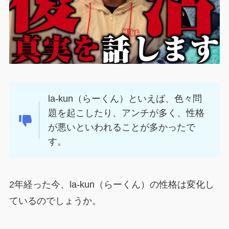
la-kun（らーくん）といえば、色々問
題を起こしたり、アンチが多く、性格
が悪いといわれることが多かったで
す。
2年経った今、la-kun（らーくん）の性格は変化し
ているのでしょうか。