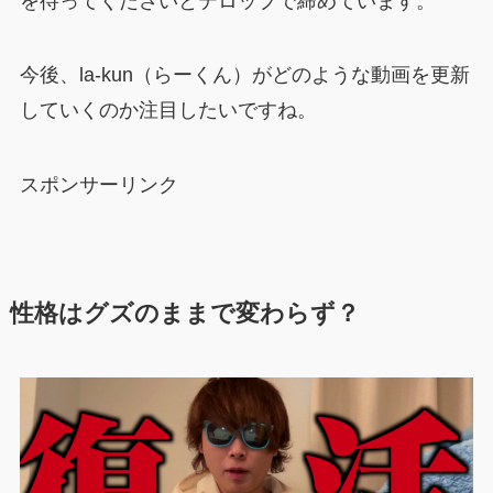
を待ってくださいとテロップで締めています。
今後、la-kun（らーくん）がどのような動画を更新
していくのか注目したいですね。
スポンサーリンク
性格はグズのままで変わらず？