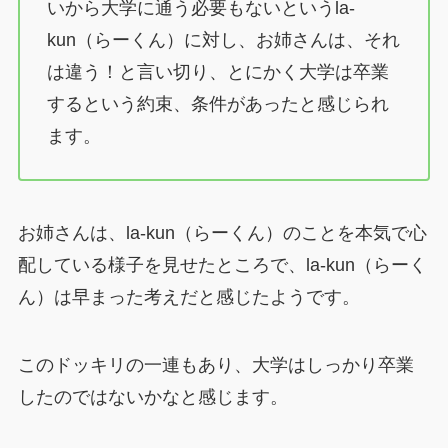
いから大学に通う必要もないというla-
kun（らーくん）に対し、お姉さんは、それ
は違う！と言い切り、とにかく大学は卒業
するという約束、条件があったと感じられ
ます。
お姉さんは、la-kun（らーくん）のことを本気で心
配している様子を見せたところで、la-kun（らーく
ん）は早まった考えだと感じたようです。
このドッキリの一連もあり、大学はしっかり卒業
したのではないかなと感じます。