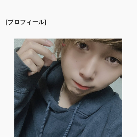
[プロフィール]