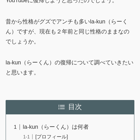
YouTubeに復帰しようと思ったのでしょう。
昔から性格がグズでアンチも多いla-kun（らーく
ん）ですが、現在も２年前と同じ性格のままなの
でしょうか。
la-kun（らーくん）の復帰について調べていきたい
と思います。
目次
la-kun（らーくん）は何者
[プロフィール]