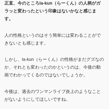
正直、今のところla-kun（らーくん）の人柄がガ
ラッと変わったという印象はないかなと感じま
す。
人の性格というのはそう簡単には変わることがで
きないとも感じます。
しかし、la-kun（らーくん）の性格がまだグズなの
か、それとも変わったのかというのは、今後の動
画でわかってくるのではないでしょうか。
今後は、過去のワンマンライブ炎上のようなこと
がないようにしてほしいですね。