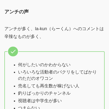
アンチの声
アンチが多く、la-kun（らーくん）へのコメントは
辛辣なものが多く、
何がしたいのかわからない
いろいろな活動者のパクリをしてばかり
のただのオワコン
売名しても再生数が稼げない人
釣りばっかりのチャンネル
視聴者は中学生が多い
つまらない